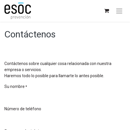
Contáctenos
Contáctenos sobre cualquier cosa relacionada con nuestra
empresa o servicios.
Haremos todo lo posible para llamarte lo antes posible.
Su nombre
*
Número de teléfono