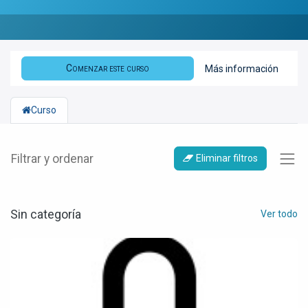
Comenzar este curso
Más información
Curso
Filtrar y ordenar
Eliminar filtros
Sin categoría
Ver todo