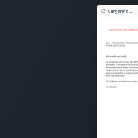
Cargando...