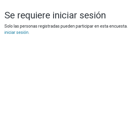
Se requiere iniciar sesión
Solo las personas registradas pueden participar en esta encuesta.
iniciar sesión
.