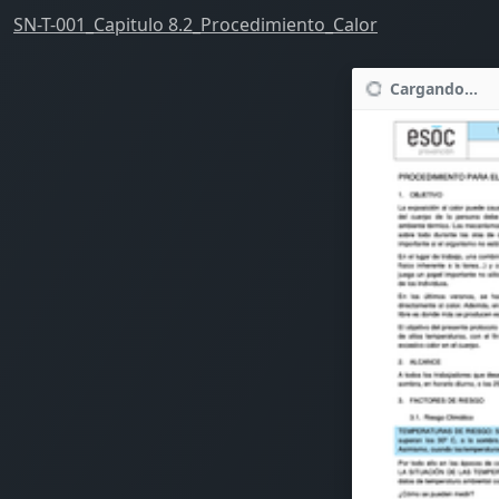
SN-T-001_Capitulo 8.2_Procedimiento_Calor
Cargando...