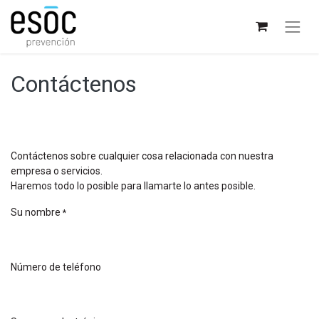
Contáctenos
Contáctenos sobre cualquier cosa relacionada con nuestra
empresa o servicios.
Haremos todo lo posible para llamarte lo antes posible.
Su nombre
*
Número de teléfono