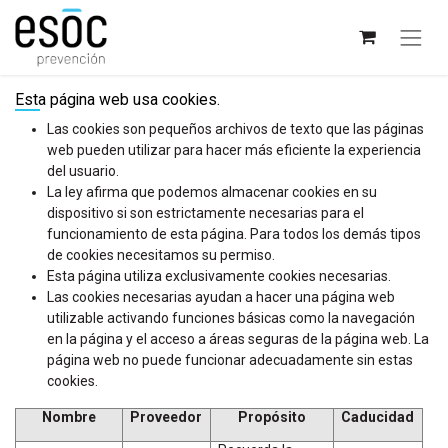
Esta página web usa cookies.
Las cookies son pequeños archivos de texto que las páginas
web pueden utilizar para hacer más eficiente la experiencia
del usuario.
La ley afirma que podemos almacenar cookies en su
dispositivo si son estrictamente necesarias para el
funcionamiento de esta página. Para todos los demás tipos
de cookies necesitamos su permiso.
Esta página utiliza exclusivamente cookies necesarias.
Las cookies necesarias ayudan a hacer una página web
utilizable activando funciones básicas como la navegación
en la página y el acceso a áreas seguras de la página web. La
página web no puede funcionar adecuadamente sin estas
cookies.
Nombre
Proveedor
Propósito
Caducidad