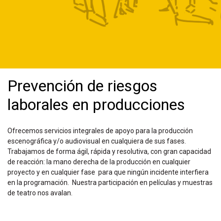
Prevención de riesgos
laborales en producciones
Ofrecemos servicios integrales de apoyo para la producción
escenográfica y/o audiovisual en cualquiera de sus fases.
Trabajamos de forma ágil, rápida y resolutiva, con gran capacidad
de reacción: la mano derecha de la producción
en cualquier
proyecto y en cualquier fase
para que ningún incidente interfiera
en la programación.
Nuestra participación en películas y muestras
de teatro nos avalan.