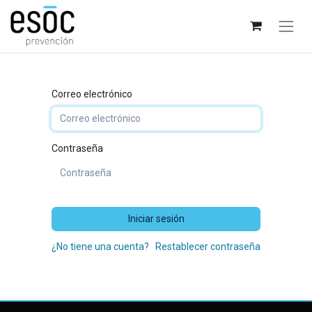
Correo electrónico
Contraseña
Iniciar sesión
¿No tiene una cuenta?
Restablecer contraseña