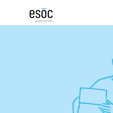
Prevención
Consultorí