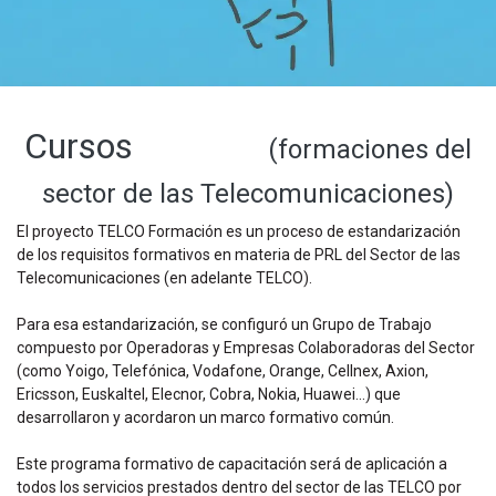
Cursos
(formaciones del
sector de las Telecomunicaciones)
El proyecto TELCO Formación es un proceso de estandarización
de los requisitos formativos en materia de PRL del Sector de las
Telecomunicaciones (en adelante TELCO).
Para esa estandarización, se configuró un Grupo de Trabajo
compuesto por Operadoras y Empresas Colaboradoras del Sector
(como Yoigo, Telefónica, Vodafone, Orange, Cellnex, Axion,
Ericsson, Euskaltel, Elecnor, Cobra, Nokia, Huawei...) que
desarrollaron y acordaron un marco formativo común.
Este programa formativo de capacitación será de aplicación a
todos los servicios prestados dentro del sector de las TELCO por