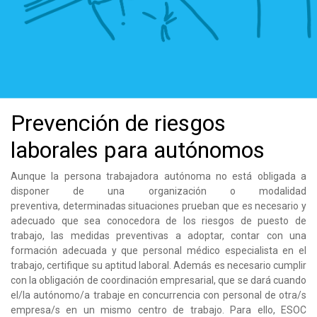
Prevención de riesgos
laborales para autónomos
Aunque la persona trabajadora autónoma no está obligada a
disponer de una organización o modalidad
preventiva, determinadas situaciones prueban que es necesario y
adecuado que sea conocedora de los riesgos de puesto de
trabajo, las medidas preventivas a adoptar, contar con una
formación adecuada y que personal médico especialista en el
trabajo, certifique su aptitud laboral. Además es necesario cumplir
con la obligación de coordinación empresarial, que se dará cuando
el/la autónomo/a
trabaje en concurrencia con personal de otra/s
empresa/s en un mismo centro de trabajo. Para ello, ESOC