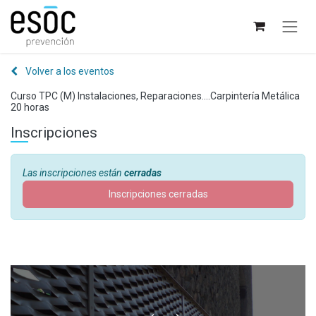
Volver a los eventos
Curso TPC (M) Instalaciones, Reparaciones....Carpintería Metálica
20 horas
Inscripciones
Las inscripciones están
cerradas
Inscripciones cerradas