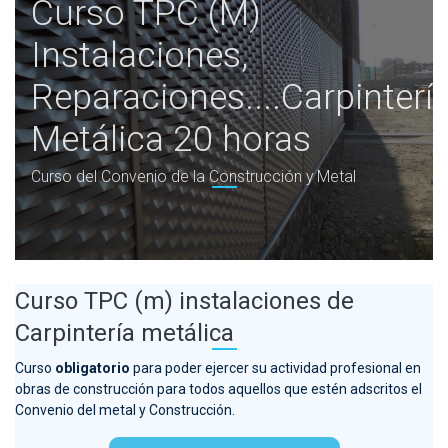
Curso TPC (M)
Instalaciones,
Reparaciones....Carpinterí
Metálica 20 horas
Curso del Convenio de la Construcción y Metal
Curso TPC (m) instalaciones de
Carpintería metálica
Curso
obligatorio
para poder ejercer su actividad profesional en
obras de construcción para todos aquellos que estén adscritos el
Convenio del metal y Construcción.