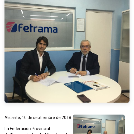
Alicante, 10 de septiembre de 2018
La Federación Provincial