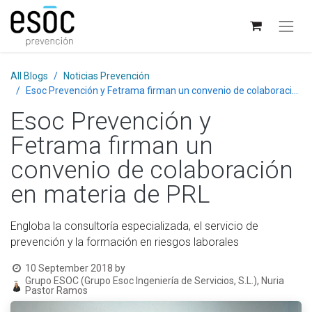
All Blogs
Noticias Prevención
Esoc Prevención y Fetrama firman un convenio de colaboración en materia de PRL
Esoc Prevención y
Fetrama firman un
convenio de colaboración
en materia de PRL
Engloba la consultoría especializada, el servicio de
prevención y la formación en riesgos laborales
10 September 2018
by
Grupo ESOC (Grupo Esoc Ingeniería de Servicios, S.L.), Nuria
Pastor Ramos