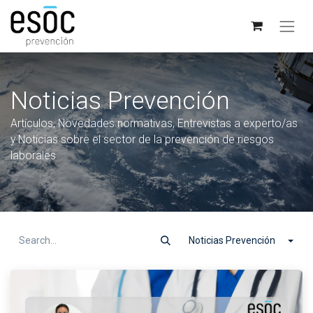
Noticias Prevención
Artículos, Novedades normativas, Entrevistas a experto/as
y Noticias sobre el sector de la prevención de riesgos
laborales
Noticias Prevención