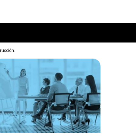
rucción.