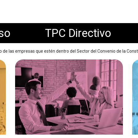
rso
TPC Directivo
vo de las empresas que estén dentro del Sector del Convenio de la Const