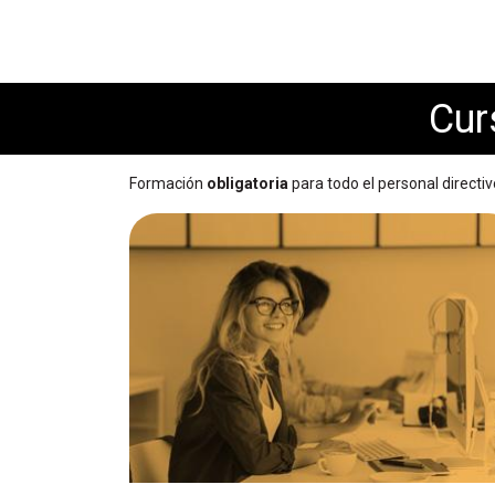
Cu
Formación
obligatoria
para todo el personal directi