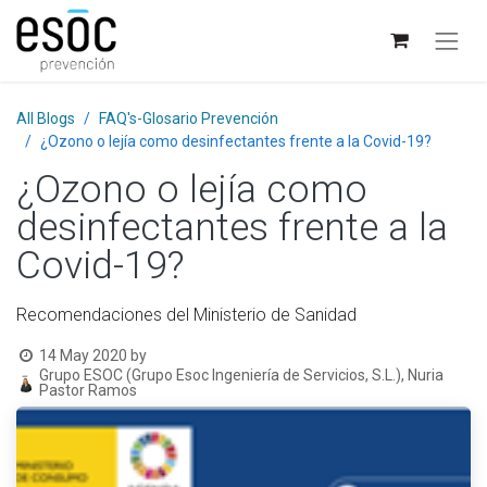
All Blogs
FAQ's-Glosario Prevención
¿Ozono o lejía como desinfectantes frente a la Covid-19?
¿Ozono o lejía como
desinfectantes frente a la
Covid-19?
Recomendaciones del Ministerio de Sanidad
14 May 2020
by
Grupo ESOC (Grupo Esoc Ingeniería de Servicios, S.L.), Nuria
Pastor Ramos