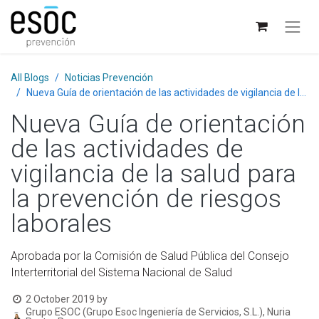
All Blogs
Noticias Prevención
Nueva Guía de orientación de las actividades de vigilancia de la salud para la prevención de riesgos laborales
Nueva Guía de orientación
de las actividades de
vigilancia de la salud para
la prevención de riesgos
laborales
Aprobada por la Comisión de Salud Pública del Consejo
Interterritorial del Sistema Nacional de Salud
2 October 2019
by
Grupo ESOC (Grupo Esoc Ingeniería de Servicios, S.L.), Nuria