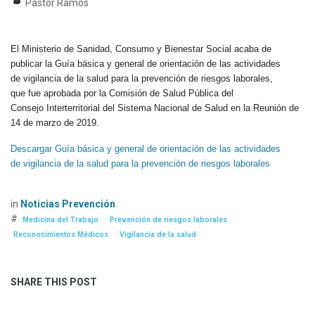
Pastor Ramos
El Ministerio de Sanidad, Consumo y Bienestar Social acaba de
publicar
la Guía básica y general de orientación de las actividades
de
vigilancia de la salud para la prevención de riesgos laborales,
que
fue aprobada por la Comisión de Salud Pública del
Consejo
Interterritorial del Sistema Nacional de Salud en la Reunión de
14 de
marzo de 2019.
Descargar
Guía básica y general de orientación de las actividades
de
vigilancia de la salud para la prevención de riesgos laborales
in
Noticias Prevención
#
Medicina del Trabajo
Prevención de riesgos laborales
Reconocimientos Médicos
Vigilancia de la salud
SHARE THIS POST