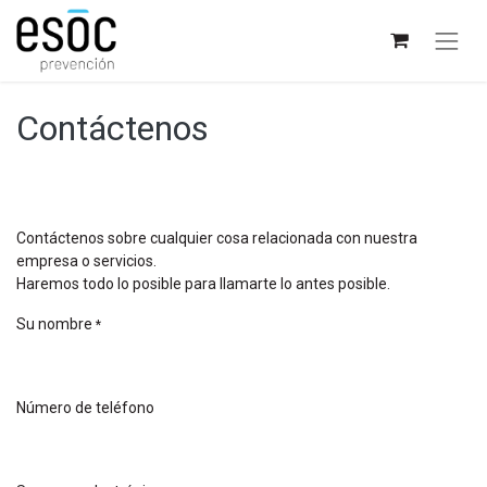
Contáctenos
Contáctenos sobre cualquier cosa relacionada con nuestra
empresa o servicios.
Haremos todo lo posible para llamarte lo antes posible.
Su nombre
*
Número de teléfono