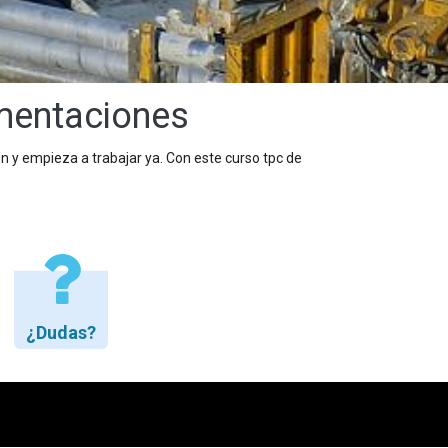
mentaciones
 y empieza a trabajar ya. Con este curso tpc de
¿Dudas?