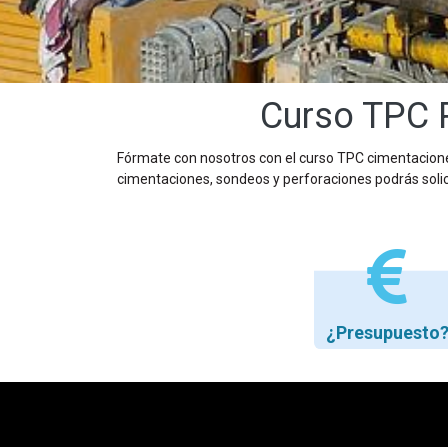
Curso TPC 
Fórmate con nosotros con el curso TPC cimentaciones
cimentaciones, sondeos y perforaciones podrás solici
¿Presupuesto