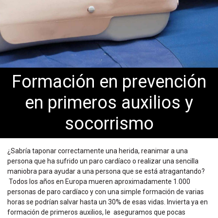
Formación en prevención
en primeros auxilios y
socorrismo
¿Sabría taponar correctamente una herida, reanimar a una
persona que ha sufrido un paro cardíaco o realizar una sencilla
maniobra para ayudar a una persona que se está atragantando?
Todos los años en Europa mueren aproximadamente 1.000
personas de paro cardíaco y con una simple formación de varias
horas se podrían salvar hasta un 30% de esas vidas. Invierta ya en
formación de primeros auxilios, le
aseguramos que pocas