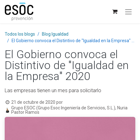
Todos los blogs
Blog Igualdad
El Gobierno convoca el Distintivo de "Igualdad en la Empresa" 2020
El Gobierno convoca el
Distintivo de "Igualdad en
la Empresa" 2020
Las empresas tienen un mes para solicitarlo
21 de octubre de 2020
por
Grupo ESOC (Grupo Esoc Ingeniería de Servicios, S.L.), Nuria
Pastor Ramos