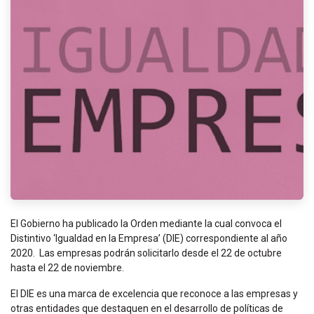
El Gobierno ha publicado la Orden mediante la cual convoca el
Distintivo ‘Igualdad en la Empresa’ (DIE) correspondiente al año
2020. Las empresas podrán solicitarlo desde el 22 de octubre
hasta el 22 de noviembre.
El DIE es una marca de excelencia que reconoce a las empresas y
otras entidades que destaquen en el desarrollo de políticas de