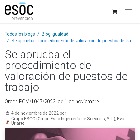
Todos los blogs
Blog Igualdad
Se aprueba el procedimiento de valoración de puestos de trabajo
Se aprueba el
procedimiento de
valoración de puestos de
trabajo
Orden PCM/1047/2022, de 1 de noviembre.
4 de noviembre de 2022
por
Grupo ESOC (Grupo Esoc Ingeniería de Servicios, S.L.), Eva
Uriarte