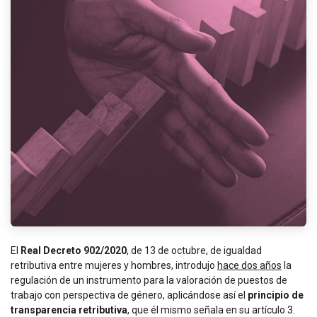
El
Real Decreto 902/2020
, de 13 de octubre, de igualdad
retributiva entre mujeres y hombres, introdujo
hace dos años
la
regulación de un instrumento para la valoración de puestos de
trabajo con perspectiva de género, aplicándose así el
principio de
transparencia retributiva
, que él mismo señala en su artículo 3.