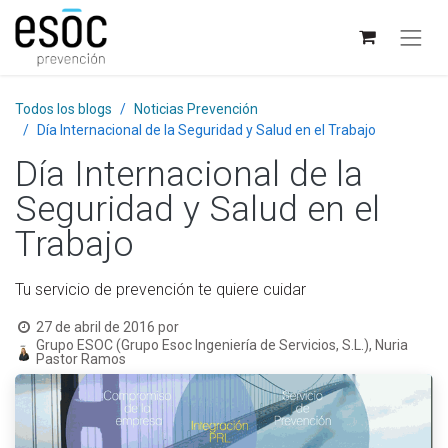
Todos los blogs
Noticias Prevención
Día Internacional de la Seguridad y Salud en el Trabajo
Día Internacional de la
Seguridad y Salud en el
Trabajo
Tu servicio de prevención te quiere cuidar
27 de abril de 2016
por
Grupo ESOC (Grupo Esoc Ingeniería de Servicios, S.L.), Nuria
Pastor Ramos