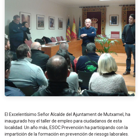
El Excelentísimo Señor Alcalde del Ajuntament de Mutxamel, ha
inaugurado hoy el taller de empleo para ciudadanos de esta
localidad. Un año más, ESOC Prevención ha participando con la
impartición de la formación en prevención de riesogs laborales.