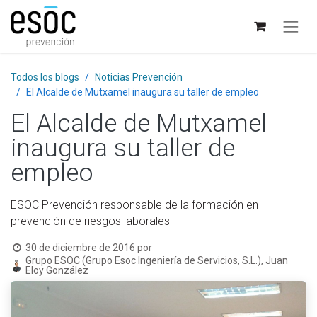
Todos los blogs
Noticias Prevención
El Alcalde de Mutxamel inaugura su taller de empleo
El Alcalde de Mutxamel
inaugura su taller de
empleo
ESOC Prevención responsable de la formación en
prevención de riesgos laborales
30 de diciembre de 2016
por
Grupo ESOC (Grupo Esoc Ingeniería de Servicios, S.L.), Juan
Eloy González