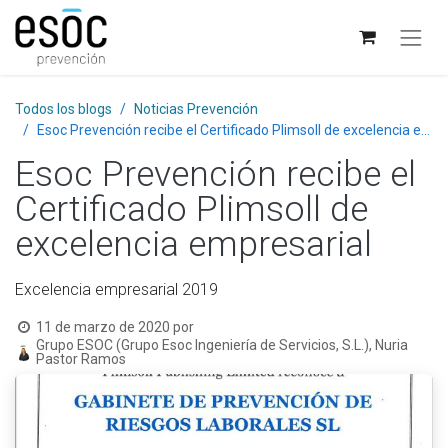
Todos los blogs
Noticias Prevención
Esoc Prevención recibe el Certificado Plimsoll de excelencia empresarial
Esoc Prevención recibe el
Certificado Plimsoll de
excelencia empresarial
Excelencia empresarial 2019
11 de marzo de 2020
por
Grupo ESOC (Grupo Esoc Ingeniería de Servicios, S.L.), Nuria
Pastor Ramos