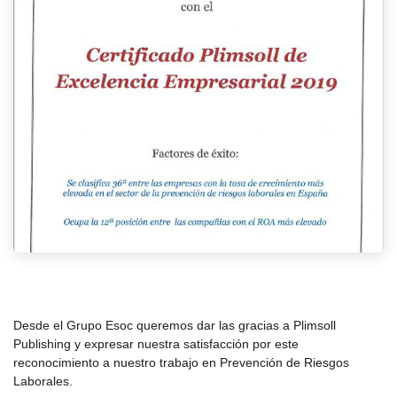
Desde el Grupo Esoc queremos dar las gracias a Plimsoll
Publishing y expresar nuestra satisfacción por este
reconocimiento a nuestro trabajo en Prevención de Riesgos
Laborales.