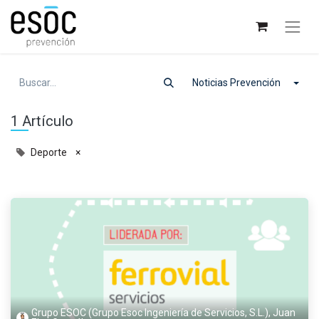
Noticias Prevención
1 Artículo
Deporte
×
Grupo ESOC (Grupo Esoc Ingeniería de Servicios, S.L.), Juan