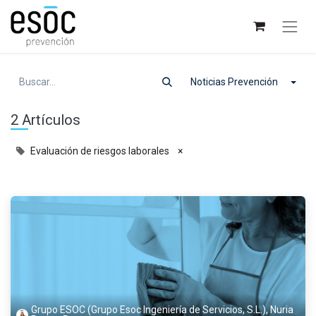
Noticias Prevención
2 Artículos
Evaluación de riesgos laborales
×
Grupo ESOC (Grupo Esoc Ingeniería de Servicios, S.L.), Nuria