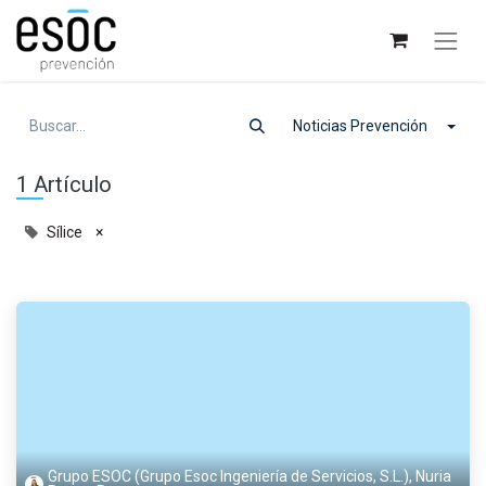
Noticias Prevención
1 Artículo
Sílice
×
Grupo ESOC (Grupo Esoc Ingeniería de Servicios, S.L.), Nuria