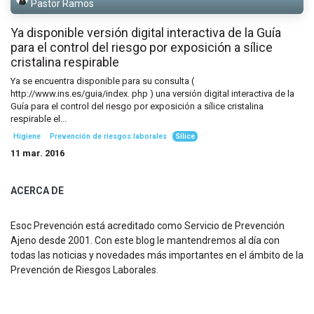
Pastor Ramos
Ya disponible versión digital interactiva de la Guía
para el control del riesgo por exposición a sílice
cristalina respirable
Ya se encuentra disponible para su consulta (
http://www.ins.es/guia/index. php ) una versión digital interactiva de la
Guía para el control del riesgo por exposición a sílice cristalina
respirable el...
Higiene
Prevención de riesgos laborales
Sílice
11 mar. 2016
ACERCA DE
Esoc Prevención está acreditado como Servicio de Prevención
Ajeno desde 2001. Con este blog le mantendremos al día con
todas las noticias y novedades más importantes en el ámbito de la
Prevención de Riesgos Laborales.