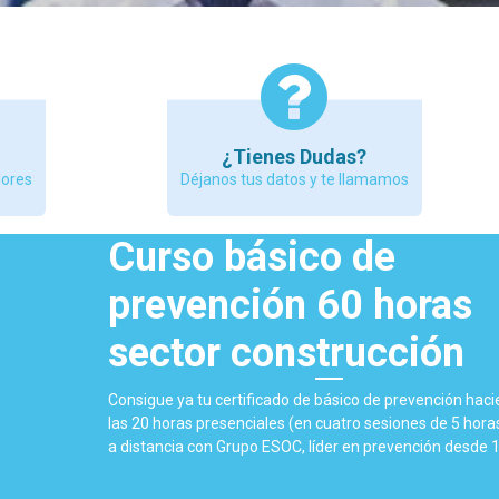
¿Tienes Dudas?
dores
Déjanos tus datos y te llamamos
Curso básico de
prevención 60 horas
sector construcción
Consigue ya tu certificado de básico de prevención hac
las 20 horas presenciales (en cuatro sesiones de 5 horas
a distancia con Grupo ESOC, líder en prevención desde 