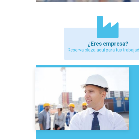
¿Eres empresa?
Reserva plaza aquí para tus trabaja