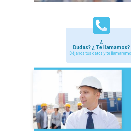
¿
Dudas? ¿ Te llamamos?
Déjanos tus datos y te llamarem