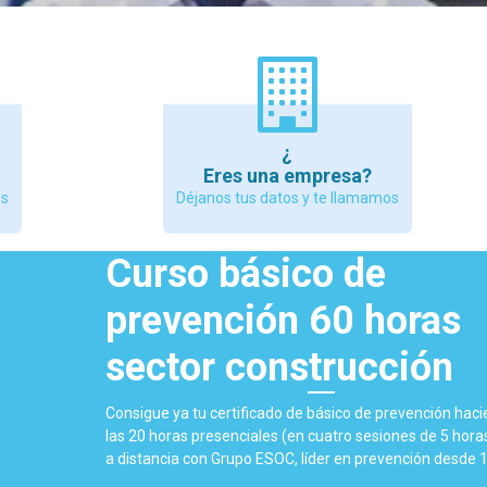
¿
Eres una empresa?
os
Déjanos tus datos y te llamamos
Curso básico de
prevención 60 horas
sector construcción
Consigue ya tu certificado de básico de prevención hac
las 20 horas presenciales (en cuatro sesiones de 5 horas
a distancia con Grupo ESOC, líder en prevención desde 