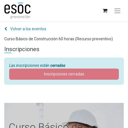
Volver a los eventos
Curso Básico de Construcción 60 horas (Recurso preventivo)
Inscripciones
Las inscripciones están
cerradas
Inscripciones cerradas
Curso Básico de