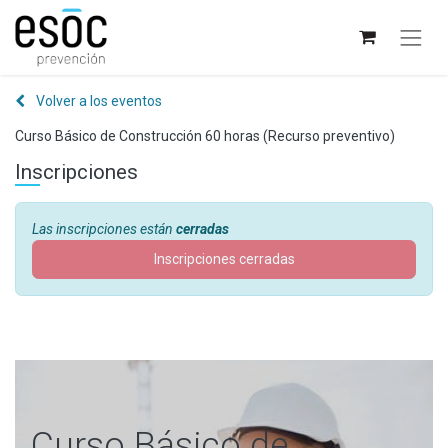
Volver a los eventos
Curso Básico de Construcción 60 horas (Recurso preventivo)
Inscripciones
Las inscripciones están
cerradas
Inscripciones cerradas
Curso Básico de