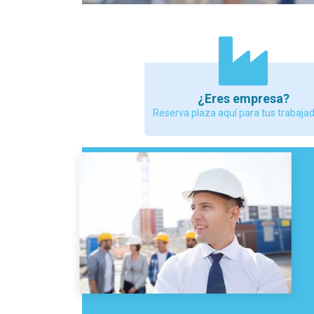
¿Eres empresa?
Reserva plaza aquí para tus trabaja