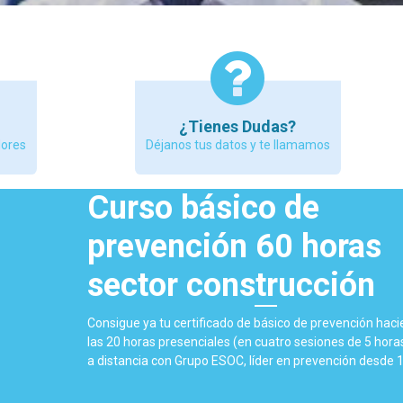
¿Tienes Dudas?
dores
Déjanos tus datos y te llamamos
Curso básico de
prevención 60 horas
sector construcción
Consigue ya tu certificado de básico de prevención hac
las 20 horas presenciales (en cuatro sesiones de 5 horas
a distancia con Grupo ESOC, líder en prevención desde 