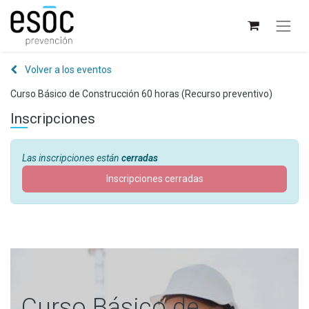
Volver a los eventos
Curso Básico de Construcción 60 horas (Recurso preventivo)
Inscripciones
Las inscripciones están
cerradas
Inscripciones cerradas
Curso Básico de