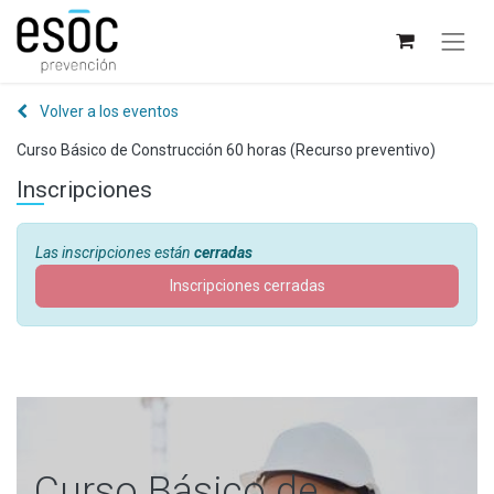
Volver a los eventos
Curso Básico de Construcción 60 horas (Recurso preventivo)
Inscripciones
Las inscripciones están
cerradas
Inscripciones cerradas
Curso Básico de