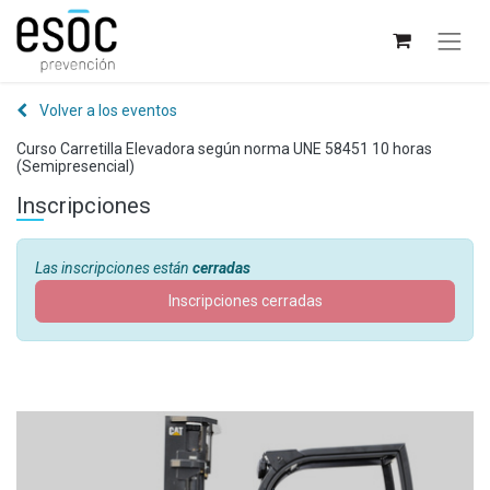
Volver a los eventos
Curso Carretilla Elevadora según norma UNE 58451 10 horas
(Semipresencial)
Inscripciones
Las inscripciones están
cerradas
Inscripciones cerradas