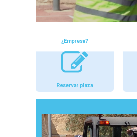
¿Empresa?
Reservar plaza