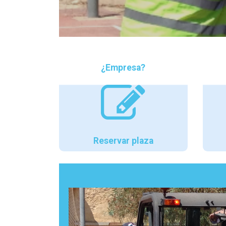
¿Empresa?
Reservar plaza