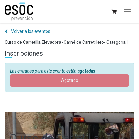
Volver a los eventos
Curso de Carretilla Elevadora -Carné de Carretillero- Categoría II
Inscripciones
Las entradas para este evento están
agotadas
Agotado
Curso de Carretilla