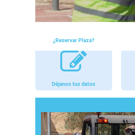
¿Reservar Plaza?
Déjanos tus datos