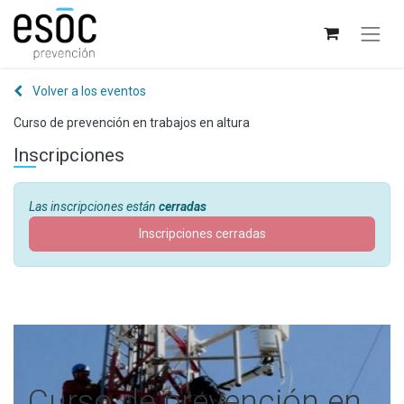
Volver a los eventos
Curso de prevención en trabajos en altura
Inscripciones
Las inscripciones están
cerradas
Inscripciones cerradas
Curso de prevención en