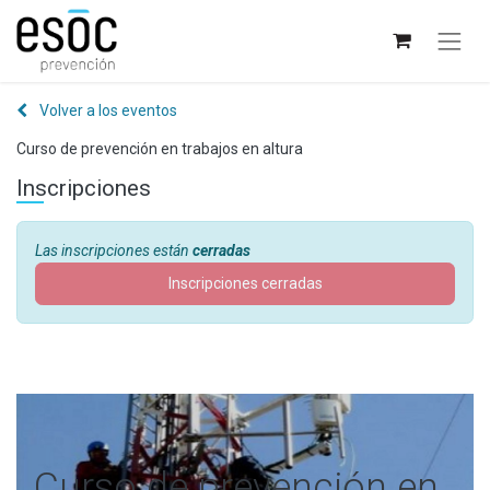
Volver a los eventos
Curso de prevención en trabajos en altura
Inscripciones
Las inscripciones están
cerradas
Inscripciones cerradas
Curso de prevención en