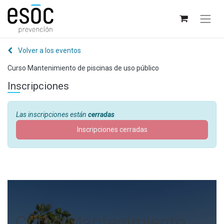
Volver a los eventos
Curso Mantenimiento de piscinas de uso público
Inscripciones
Las inscripciones están
cerradas
Inscripciones cerradas
Curso Mantenimiento