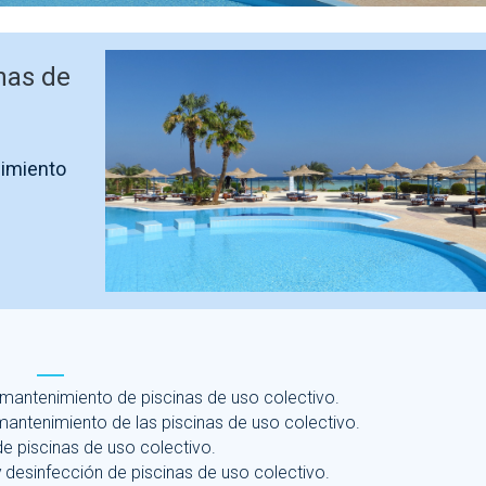
nas de
nimiento
mantenimiento de piscinas de uso colectivo.
mantenimiento de las piscinas de uso colectivo.
e piscinas de uso colectivo.
 desinfección de piscinas de uso colectivo.