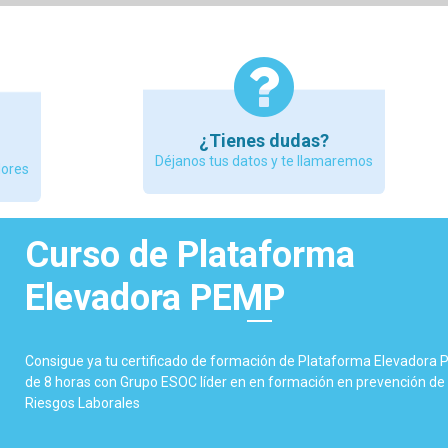
¿Tienes dudas?
Déjanos tus datos y te llamaremos
dores
Curso de Plataforma
Elevadora PEMP
Consigue ya tu certificado de formación de Plataforma Elevadora
de 8 horas con Grupo ESOC líder en en formación en prevención de
Riesgos Laborales