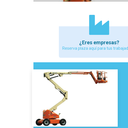
¿Eres empresas?
Reserva plaza aquí para tus trabaja