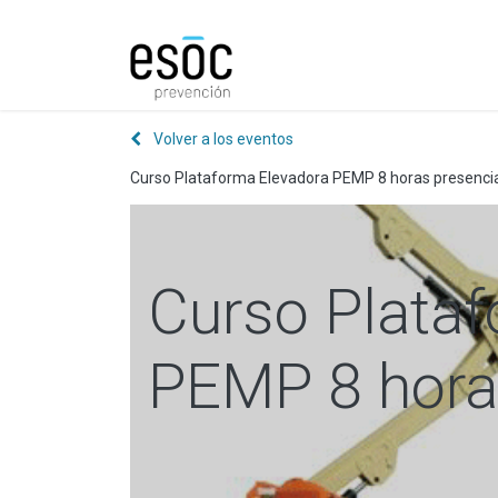
Prevención
Consultorí
Volver a los eventos
Curso Plataforma Elevadora PEMP 8 horas presenci
Curso Plata
PEMP 8 hora