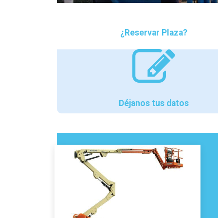
¿Reservar Plaza?
Déjanos tus datos