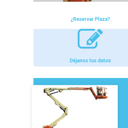
¿Reservar Plaza?
Déjanos tus datos