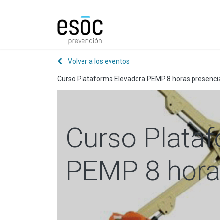
Prevención
Consultorí
Volver a los eventos
Curso Plataforma Elevadora PEMP 8 horas presenci
Curso Plata
PEMP 8 hora