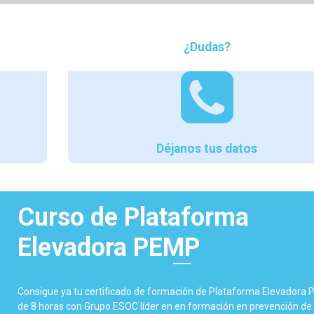
¿Dudas?
Déjanos tus datos
Curso de Plataforma
Elevadora PEMP
Consigue ya tu certificado de formación de Plataforma Elevadora
de 8 horas con Grupo ESOC líder en en formación en prevención de