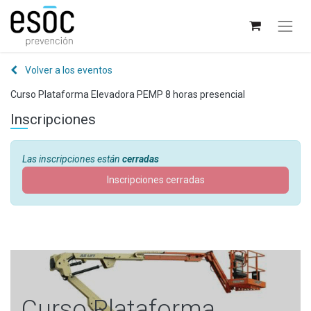
Volver a los eventos
Curso Plataforma Elevadora PEMP 8 horas presencial
Inscripciones
Las inscripciones están
cerradas
Inscripciones cerradas
Curso Plataforma