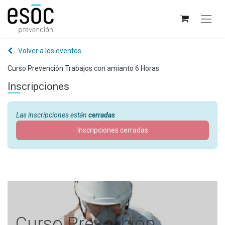
Volver a los eventos
Curso Prevención Trabajos con amianto 6 Horas
Inscripciones
Las inscripciones están
cerradas
Inscripciones cerradas
Curso Prevención